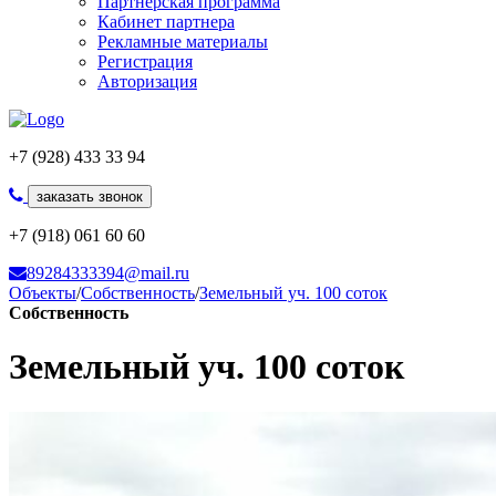
Партнерская программа
Кабинет партнера
Рекламные материалы
Регистрация
Авторизация
+7 (928) 433 33 94
заказать звонок
+7 (918) 061 60 60
89284333394@mail.ru
Объекты
/
Собственность
/
Земельный уч. 100 соток
Собственность
Земельный уч. 100 соток