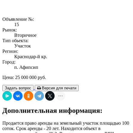
Объявление №:
15
Рынок:
Вторичное
Тип обьекта:
Участок
Регион:
Краснодар-й кр.
Город:
п. Афипсип
Цена:
25 000 000 руб.
Задать вопрос
Версия для печати
Дополнительная информация:
Продается право аренды на земельный участок площадью 100
соток. Срок аренды - 20 лет. Находится объект в