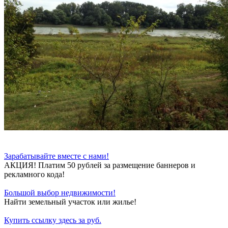
Зарабатывайте вместе с нами!
АКЦИЯ! Платим 50 рублей за размещение баннеров и
рекламного кода!
Большой выбор недвижимости!
Найти земельный участок или жилье!
Купить ссылку здесь за
руб.