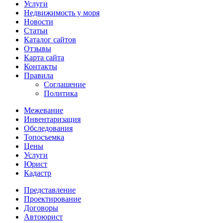
Услуги
Недвижимость у моря
Новости
Статьи
Каталог сайтов
Отзывы
Карта сайта
Контакты
Правила
Соглашение
Политика
Межевание
Инвентаризация
Обследования
Топосъемка
Цены
Услуги
Юрист
Кадастр
Представление
Проектирование
Договоры
Автоюрист