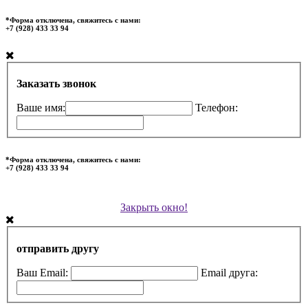
*Форма отключена, свяжитесь с нами:
+7 (928) 433 33 94
Заказать звонок
Ваше имя:
Телефон:
*Форма отключена, свяжитесь с нами:
+7 (928) 433 33 94
Закрыть окно!
отправить другу
Ваш Email:
Email друга: