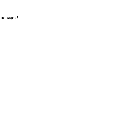
 порядок!