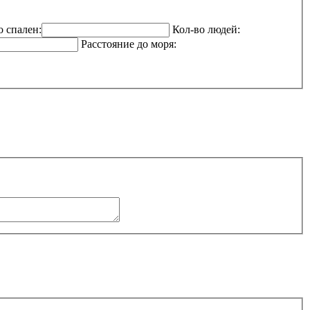
о спален:
Кол-во людей:
Расстояние до моря: