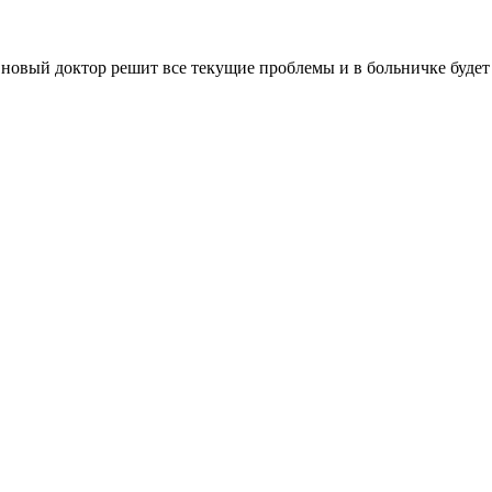
то новый доктор решит все текущие проблемы и в больничке будет