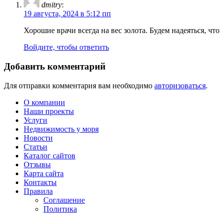
dmitry
:
19 августа, 2024 в 5:12 пп
Хорошие врачи всегда на вес золота. Будем надеяться, ч
Войдите, чтобы ответить
Добавить комментарий
Для отправки комментария вам необходимо
авторизоваться
.
О компании
Наши проекты
Услуги
Недвижимость у моря
Новости
Статьи
Каталог сайтов
Отзывы
Карта сайта
Контакты
Правила
Соглашение
Политика