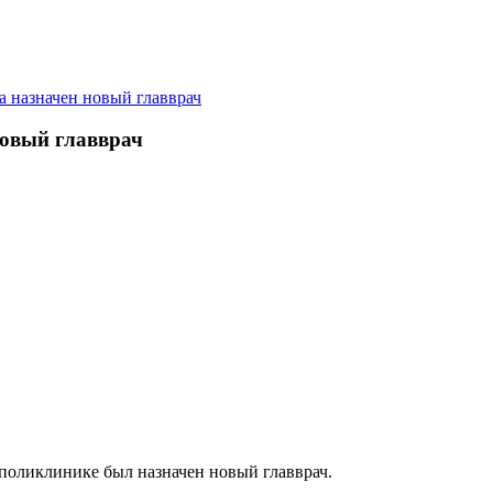
 назначен новый главврач
новый главврач
 поликлинике был назначен новый главврач.