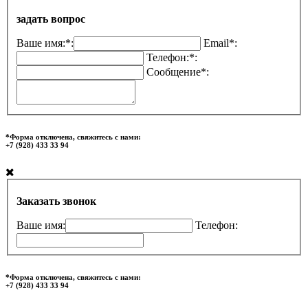
задать вопрос
Ваше имя:*:
Email*:
Телефон:*:
Сообщение*:
*Форма отключена, свяжитесь с нами:
+7 (928) 433 33 94
Заказать звонок
Ваше имя:
Телефон:
*Форма отключена, свяжитесь с нами:
+7 (928) 433 33 94