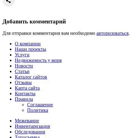
Добавить комментарий
Для отправки комментария вам необходимо
авторизоваться
.
О компании
Наши проекты
Услуги
Недвижимость у моря
Новости
Статьи
Каталог сайтов
Отзывы
Карта сайта
Контакты
Правила
Соглашение
Политика
Межевание
Инвентаризация
Обследования
Топосъемка