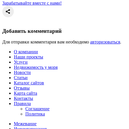
Зарабатывайте вместе с нами!
Добавить комментарий
Для отправки комментария вам необходимо
авторизоваться
.
О компании
Наши проекты
Услуги
Недвижимость у моря
Новости
Статьи
Каталог сайтов
Отзывы
Карта сайта
Контакты
Правила
Соглашение
Политика
Межевание
Инвентаризация