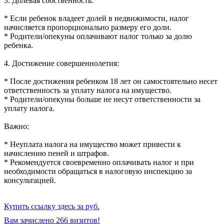
3. Долевая собственность:
* Если ребенок владеет долей в недвижимости, налог
начисляется пропорционально размеру его доли.
* Родители/опекуны оплачивают налог только за долю
ребенка.
4. Достижение совершеннолетия:
* После достижения ребенком 18 лет он самостоятельно несет
ответственность за уплату налога на имущество.
* Родители/опекуны больше не несут ответственности за
уплату налога.
Важно:
* Неуплата налога на имущество может привести к
начислению пеней и штрафов.
* Рекомендуется своевременно оплачивать налог и при
необходимости обращаться в налоговую инспекцию за
консультацией.
Купить ссылку здесь за
руб.
Вам зачислено 266 визитов!