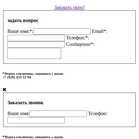
Закрыть окно!
задать вопрос
Ваше имя:*:
Email*:
Телефон:*:
Сообщение*:
*Форма отключена, свяжитесь с нами:
+7 (928) 433 33 94
Заказать звонок
Ваше имя:
Телефон:
*Форма отключена, свяжитесь с нами: