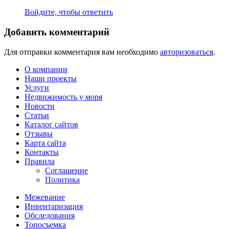
Войдите, чтобы ответить
Добавить комментарий
Для отправки комментария вам необходимо
авторизоваться
.
О компании
Наши проекты
Услуги
Недвижимость у моря
Новости
Статьи
Каталог сайтов
Отзывы
Карта сайта
Контакты
Правила
Соглашение
Политика
Межевание
Инвентаризация
Обследования
Топосъемка