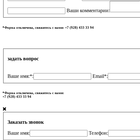
Ваши комментарии:
*Форма отключена, свяжитесь с нами: +7 (928) 433 33 94
задать вопрос
Ваше имя:*:
Email*:
*Форма отключена, свяжитесь с нами:
+7 (928) 433 33 94
Заказать звонок
Ваше имя:
Телефон: