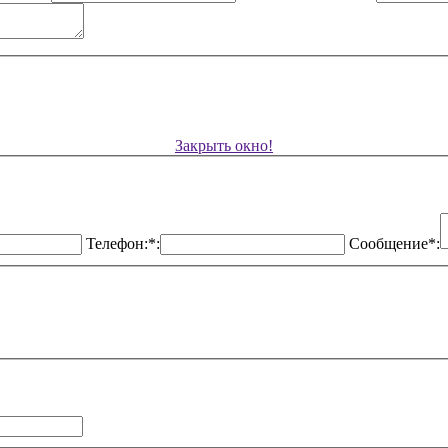
Закрыть окно!
Телефон:*:
Сообщение*: