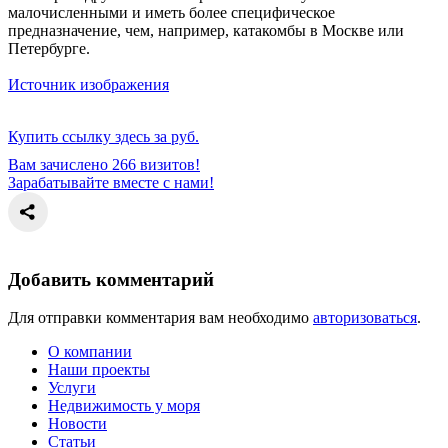
малочисленными и иметь более специфическое
предназначение, чем, например, катакомбы в Москве или
Петербурге.
Источник изображения
Купить ссылку здесь за
руб.
Вам зачислено 266 визитов!
Зарабатывайте вместе с нами!
Добавить комментарий
Для отправки комментария вам необходимо
авторизоваться
.
О компании
Наши проекты
Услуги
Недвижимость у моря
Новости
Статьи