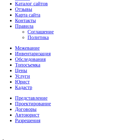
Каталог сайтов
Отзывы
Карта сайта
Контакты
Правила
Соглашение
Политика
Межевание
Инвентаризация
Обследования
Топосъемка
Цены
Услуги
Юрист
Кадастр
Представление
Проектирование
Договоры
Автоюрист
Разрешения