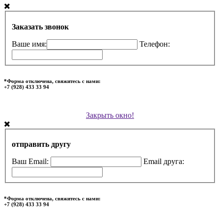
Заказать звонок
Ваше имя:
Телефон:
*Форма отключена, свяжитесь с нами:
+7 (928) 433 33 94
Закрыть окно!
отправить другу
Ваш Email:
Email друга:
*Форма отключена, свяжитесь с нами:
+7 (928) 433 33 94