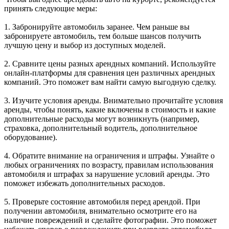
принять следующие меры:
1. Забронируйте автомобиль заранее. Чем раньше вы
забронируете автомобиль, тем больше шансов получить
лучшую цену и выбор из доступных моделей.
2. Сравните цены разных арендных компаний. Используйте
онлайн-платформы для сравнения цен различных арендных
компаний. Это поможет вам найти самую выгодную сделку.
3. Изучите условия аренды. Внимательно прочитайте условия
аренды, чтобы понять, какие включены в стоимость и какие
дополнительные расходы могут возникнуть (например,
страховка, дополнительный водитель, дополнительное
оборудование).
4. Обратите внимание на ограничения и штрафы. Узнайте о
любых ограничениях по возрасту, правилам использования
автомобиля и штрафах за нарушение условий аренды. Это
поможет избежать дополнительных расходов.
5. Проверьте состояние автомобиля перед арендой. При
получении автомобиля, внимательно осмотрите его на
наличие повреждений и сделайте фотографии. Это поможет