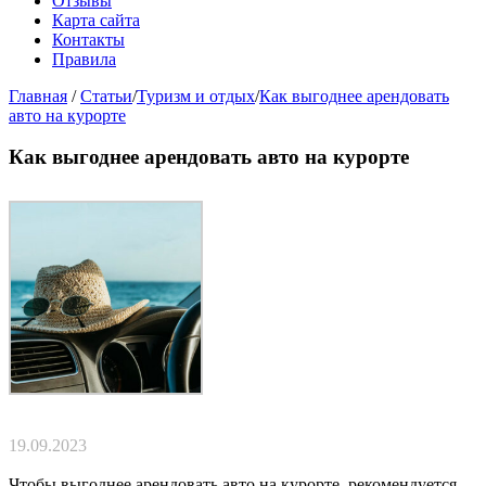
Отзывы
Карта сайта
Контакты
Правила
Главная
/
Статьи
/
Туризм и отдых
/
Как выгоднее арендовать
авто на курорте
Как выгоднее арендовать авто на курорте
19.09.2023
Чтобы выгоднее арендовать авто на курорте, рекомендуется