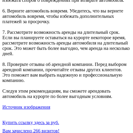
избежать споров о повреждениях при возврате автомобиля.
6. Верните автомобиль вовремя. Убедитесь, что вы вернете
автомобиль вовремя, чтобы избежать дополнительных
платежей за просрочку.
7. Рассмотрите возможность аренды на длительный срок.
Если вы планируете оставаться на курорте некоторое время,
рассмотрите возможность аренды автомобиля на длительный
срок. Это может быть более выгодно, чем аренда на несколько
дней.
8. Проверьте отзывы об арендной компании. Перед выбором
арендной компании, прочитайте отзывы других клиентов.
Это поможет вам выбрать надежную и профессиональную
компанию.
Следуя этим рекомендациям, вы сможете арендовать
автомобиль на курорте по более выгодным условиям.
Источник изображения
Купить ссылку здесь за
руб.
Вам зачислено 266 визитов!