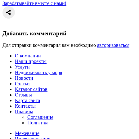
Зарабатывайте вместе с нами!
Добавить комментарий
Для отправки комментария вам необходимо
авторизоваться
.
О компании
Наши проекты
Услуги
Недвижимость у моря
Новости
Статьи
Каталог сайтов
Отзывы
Карта сайта
Контакты
Правила
Соглашение
Политика
Межевание
Инвентаризация