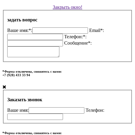
Закрыть окно!
задать вопрос
Ваше имя:*:
Email*:
Телефон:*:
Сообщение*:
*Форма отключена, свяжитесь с нами:
+7 (928) 433 33 94
Заказать звонок
Ваше имя:
Телефон:
*Форма отключена, свяжитесь с нами: