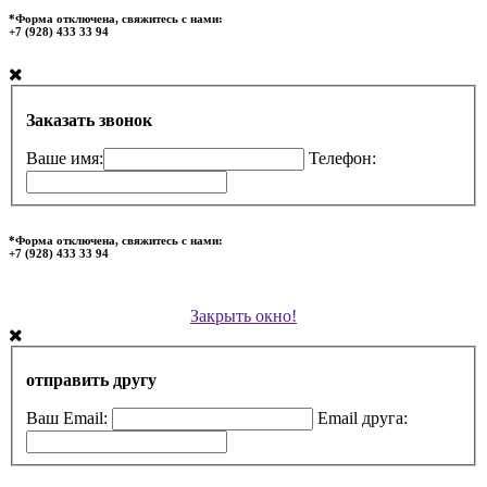
*Форма отключена, свяжитесь с нами:
+7 (928) 433 33 94
Заказать звонок
Ваше имя:
Телефон:
*Форма отключена, свяжитесь с нами:
+7 (928) 433 33 94
Закрыть окно!
отправить другу
Ваш Email:
Email друга: