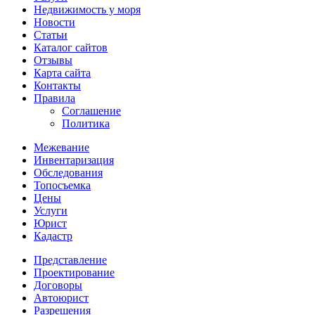
Недвижимость у моря
Новости
Статьи
Каталог сайтов
Отзывы
Карта сайта
Контакты
Правила
Соглашение
Политика
Межевание
Инвентаризация
Обследования
Топосъемка
Цены
Услуги
Юрист
Кадастр
Представление
Проектирование
Договоры
Автоюрист
Разрешения