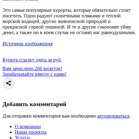
Это самые популярные курорты, которые обязательно стоит
посетить. Одни радуют солнечными пляжами и теплой
морской водицей, другие живописной природой и
прекрасной горной тишиной. И те и другие сэкономят уйму
денег, а также ни в коем случае не оставят вас равнодушными.
Источник изображения
Купить ссылку здесь за
руб.
Вам зачислено 266 визитов!
Зарабатывайте вместе с нами!
Добавить комментарий
Для отправки комментария вам необходимо
авторизоваться
.
О компании
Наши проекты
Услуги