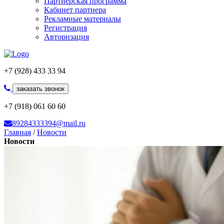
Партнерская программа
Кабинет партнера
Рекламные материалы
Регистрация
Авторизация
+7 (928) 433 33 94
заказать звонок
+7 (918) 061 60 60
89284333394@mail.ru
Главная
/
Новости
Новости