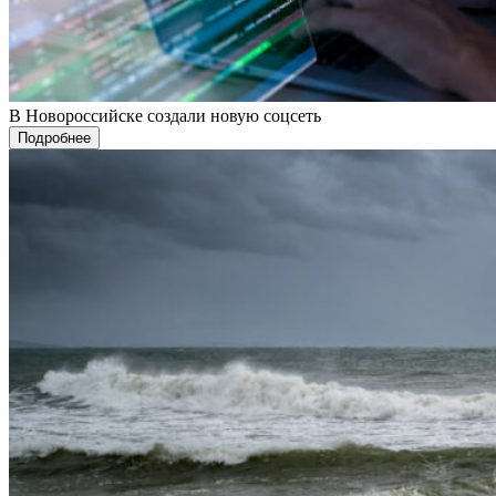
В Новороссийске создали новую соцсеть
Подробнее