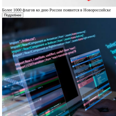
Более 1000 флагов ко дню России появится в Новороссийске
Подробнее