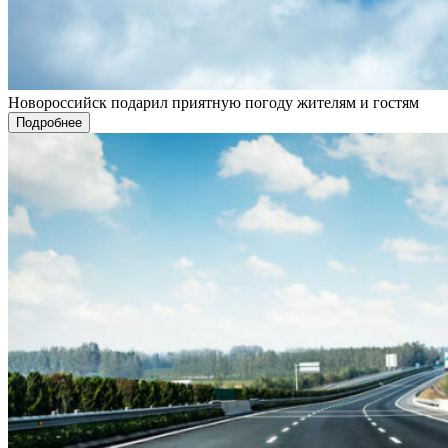
Новороссийск подарил приятную погоду жителям и гостям
Подробнее