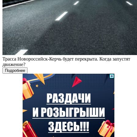
Трасса Новороссийск-Керчь будет перекрыта. Когда запустят
движение?
Подробнее