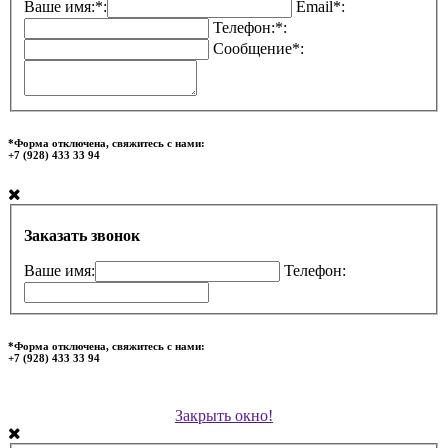
Ваше имя:*:
Email*:
Телефон:*:
Сообщение*:
*Форма отключена, свяжитесь с нами:
+7 (928) 433 33 94
Заказать звонок
Ваше имя:
Телефон:
*Форма отключена, свяжитесь с нами:
+7 (928) 433 33 94
Закрыть окно!