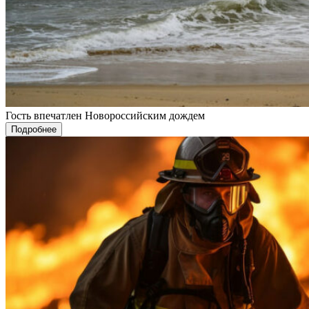
Гость впечатлен Новороссийским дождем
Подробнее