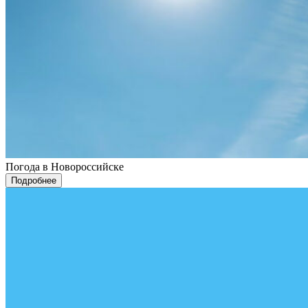
Погода в Новороссийске
Подробнее