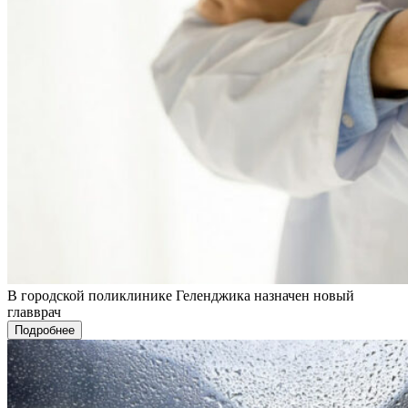
В городской поликлинике Геленджика назначен новый
главврач
Подробнее