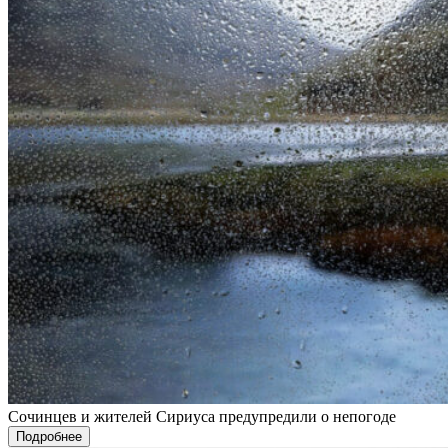
Сочинцев и жителей Сириуса предупредили о непогоде
Подробнее