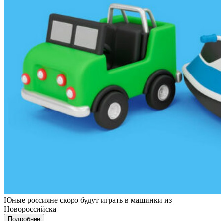
Юные россияне скоро будут играть в машинки из
Новороссийска
Подробнее