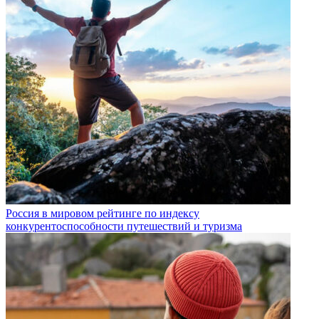
Россия в мировом рейтинге по индексу
конкурентоспособности путешествий и туризма