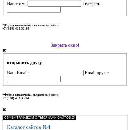
Ваше имя:
Телефон:
*Форма отключена, свяжитесь с нами:
+7 (928) 433 33 94
Закрыть окно!
отправить другу
Ваш Email:
Email друга:
*Форма отключена, свяжитесь с нами:
+7 (928) 433 33 94
ОБМЕН ТРАФИКОМ С ТЫСЯЧАМИ САЙТОВ
Каталог сайтов №4