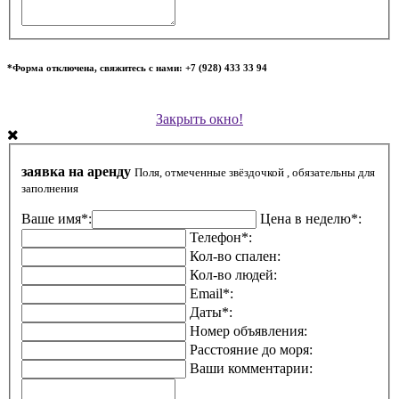
*Форма отключена, свяжитесь с нами: +7 (928) 433 33 94
Закрыть окно!
заявка на аренду
Поля, отмеченные звёздочкой , обязательны для
заполнения
Ваше имя*:
Цена в неделю*:
Телефон*:
Кол-во спален:
Кол-во людей:
Email*:
Даты*:
Номер объявления:
Расстояние до моря:
Ваши комментарии: