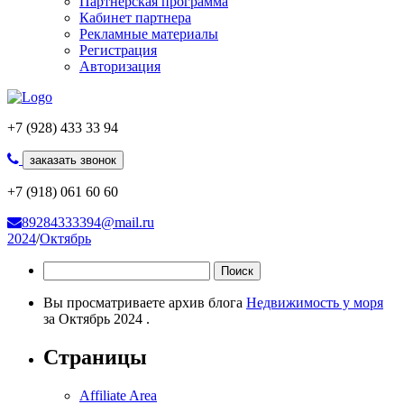
Партнерская программа
Кабинет партнера
Рекламные материалы
Регистрация
Авторизация
+7 (928) 433 33 94
заказать звонок
+7 (918) 061 60 60
89284333394@mail.ru
2024
/
Октябрь
Найти:
Вы просматриваете архив блога
Недвижимость у моря
за Октябрь 2024 .
Страницы
Affiliate Area