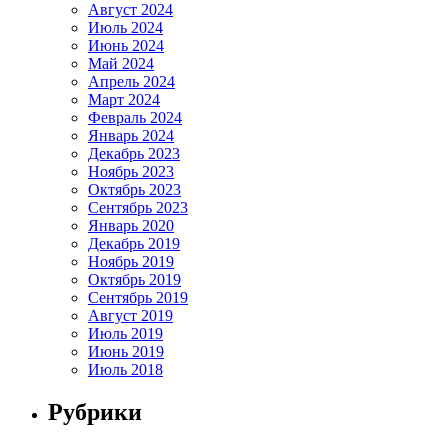
Август 2024
Июль 2024
Июнь 2024
Май 2024
Апрель 2024
Март 2024
Февраль 2024
Январь 2024
Декабрь 2023
Ноябрь 2023
Октябрь 2023
Сентябрь 2023
Январь 2020
Декабрь 2019
Ноябрь 2019
Октябрь 2019
Сентябрь 2019
Август 2019
Июль 2019
Июнь 2019
Июль 2018
Рубрики