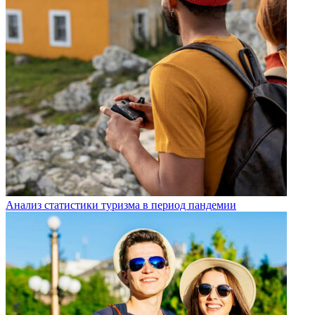
Анализ статистики туризма в период пандемии