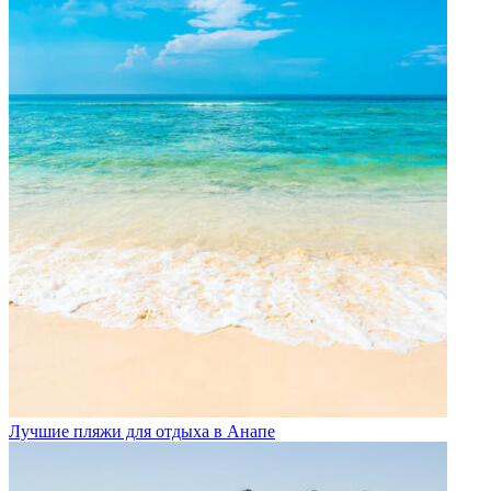
Лучшие пляжи для отдыха в Анапе