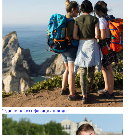
Туризм: классификация и виды