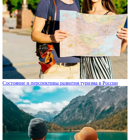
Состояние и перспективы развития туризма в России