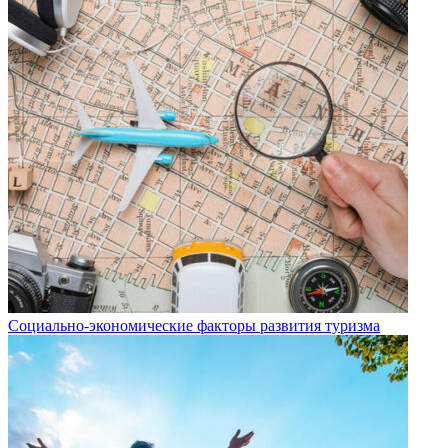
Социально-экономические факторы развития туризма