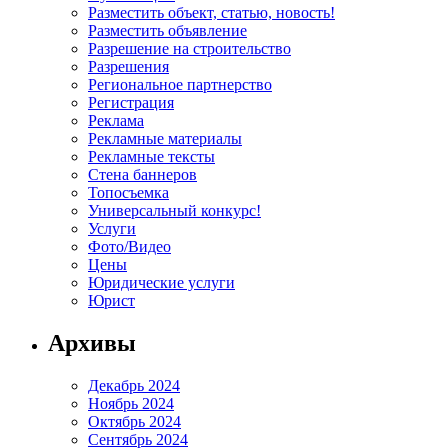
Разместить объект, статью, новость!
Разместить объявление
Разрешение на строительство
Разрешения
Региональное партнерство
Регистрация
Реклама
Рекламные материалы
Рекламные тексты
Стена баннеров
Топосъемка
Универсальный конкурс!
Услуги
Фото/Видео
Цены
Юридические услуги
Юрист
Архивы
Декабрь 2024
Ноябрь 2024
Октябрь 2024
Сентябрь 2024