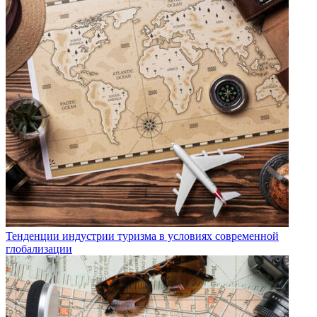
Тенденции индустрии туризма в условиях современной
глобализации