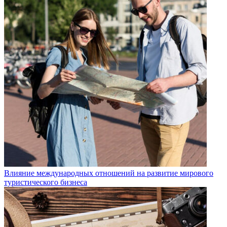
Влияние международных отношений на развитие мирового
туристического бизнеса