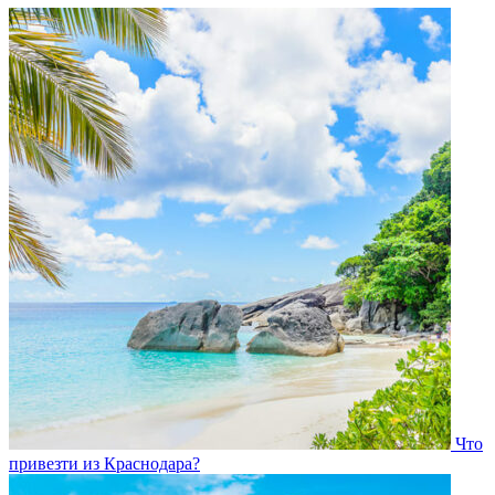
Что
привезти из Краснодара?