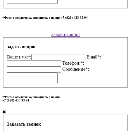
*Форма отключена, свяжитесь с нами: +7 (928) 433 33 94
Закрыть окно!
задать вопрос
Ваше имя:*:
Email*:
Телефон:*:
Сообщение*:
*Форма отключена, свяжитесь с нами:
+7 (928) 433 33 94
Заказать звонок