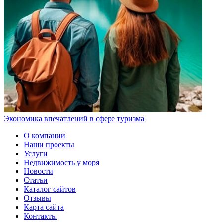
Экономика впечатлений в сфере туризма
О компании
Наши проекты
Услуги
Недвижимость у моря
Новости
Статьи
Каталог сайтов
Отзывы
Карта сайта
Контакты