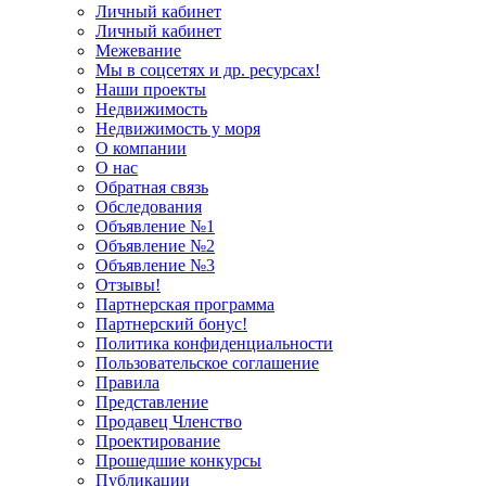
Личный кабинет
Личный кабинет
Межевание
Мы в соцсетях и др. ресурсах!
Наши проекты
Недвижимость
Недвижимость у моря
О компании
О нас
Обратная связь
Обследования
Объявление №1
Объявление №2
Объявление №3
Отзывы!
Партнерская программа
Партнерский бонус!
Политика конфиденциальности
Пользовательское соглашение
Правила
Представление
Продавец Членство
Проектирование
Прошедшие конкурсы
Публикации