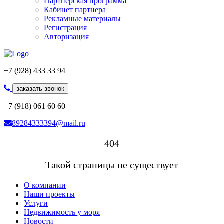
Партнерская программа
Кабинет партнера
Рекламные материалы
Регистрация
Авторизация
+7 (928) 433 33 94
заказать звонок
+7 (918) 061 60 60
89284333394@mail.ru
404
Такой страницы не существует
О компании
Наши проекты
Услуги
Недвижимость у моря
Новости