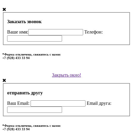
Заказать звонок
Ваше имя:
Телефон:
*Форма отключена, свяжитесь с нами:
+7 (928) 433 33 94
Закрыть окно!
отправить другу
Ваш Email:
Email друга:
*Форма отключена, свяжитесь с нами:
+7 (928) 433 33 94