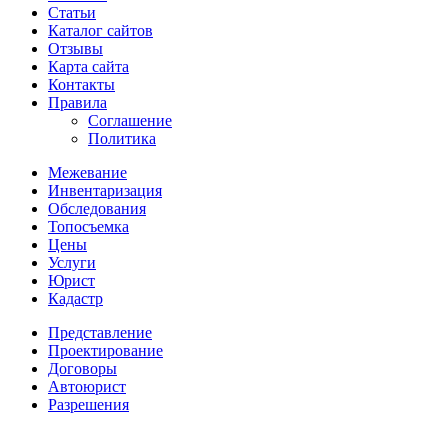
Статьи
Каталог сайтов
Отзывы
Карта сайта
Контакты
Правила
Соглашение
Политика
Межевание
Инвентаризация
Обследования
Топосъемка
Цены
Услуги
Юрист
Кадастр
Представление
Проектирование
Договоры
Автоюрист
Разрешения