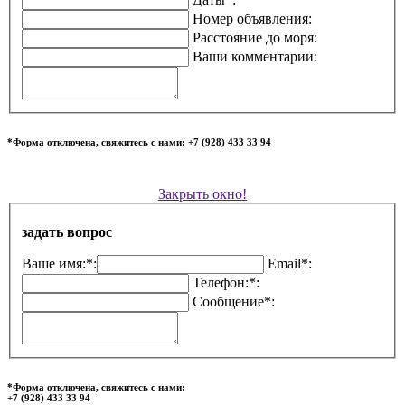
Номер объявления:
Расстояние до моря:
Ваши комментарии:
*Форма отключена, свяжитесь с нами: +7 (928) 433 33 94
Закрыть окно!
задать вопрос
Ваше имя:*:
Email*:
Телефон:*:
Сообщение*:
*Форма отключена, свяжитесь с нами:
+7 (928) 433 33 94